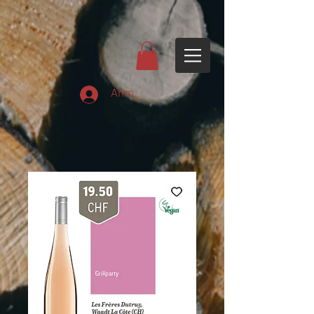
Anmelden