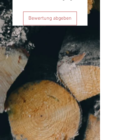
Bewertung abgeben