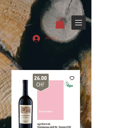
Anmelden