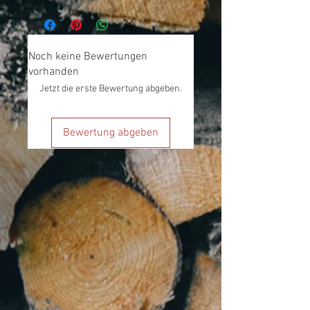
Noch keine Bewertungen
vorhanden
Jetzt die erste Bewertung abgeben.
Bewertung abgeben