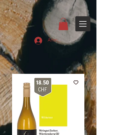
Anmelden