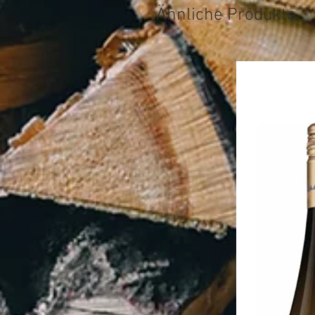
Ähnliche Produkte