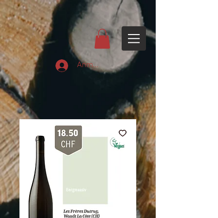
Anmelden