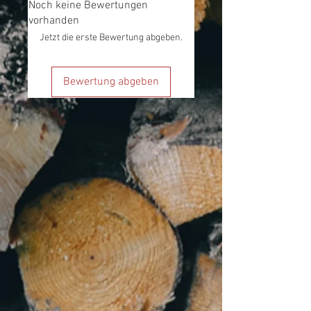
Noch keine Bewertungen
vorhanden
Jetzt die erste Bewertung abgeben.
Bewertung abgeben